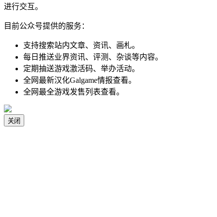
进行交互。
目前公众号提供的服务：
支持搜索站内文章、资讯、画札。
每日推送业界资讯、评测、杂谈等内容。
定期抽送游戏激活码、举办活动。
全网最新汉化Galgame情报查看。
全网最全游戏发售列表查看。
关闭