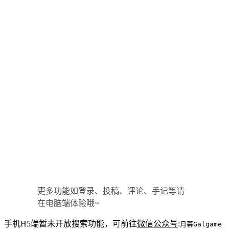
更多功能如登录、投稿、评论、手记等请
在电脑端体验哦~
手机H5端暂未开放搜索功能，可前往
微信公众号
:
月幕Galgame