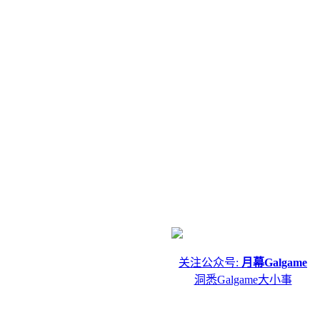
关注公众号:
月幕Galgame
洞悉Galgame大小事