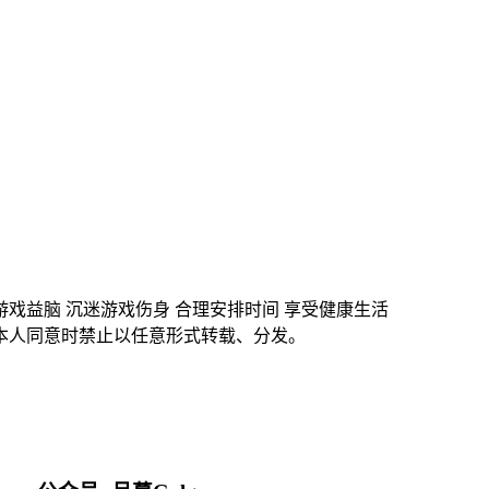
游戏益脑 沉迷游戏伤身 合理安排时间 享受健康生活
本人同意时禁止以任意形式转载、分发。