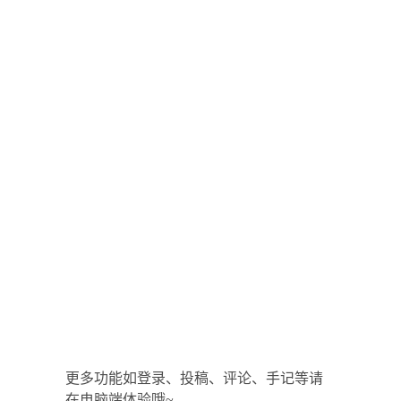
更多功能如登录、投稿、评论、手记等请
在电脑端体验哦~