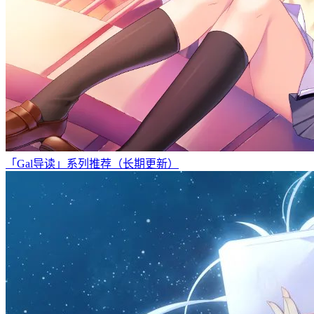
「Gal导读」系列推荐（长期更新）