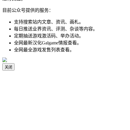
目前公众号提供的服务：
支持搜索站内文章、资讯、画札。
每日推送业界资讯、评测、杂谈等内容。
定期抽送游戏激活码、举办活动。
全网最新汉化Galgame情报查看。
全网最全游戏发售列表查看。
关闭