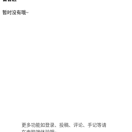
暂时没有哦~
更多功能如登录、投稿、评论、手记等请