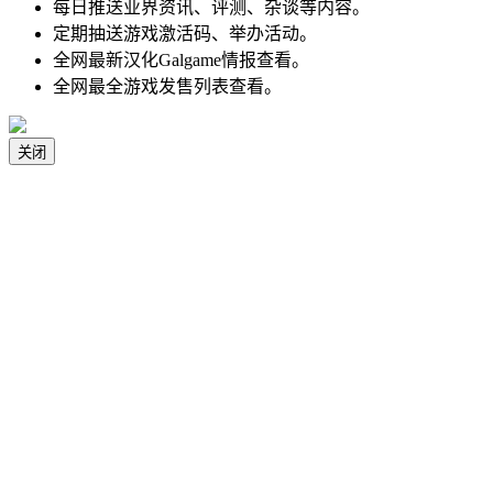
每日推送业界资讯、评测、杂谈等内容。
定期抽送游戏激活码、举办活动。
全网最新汉化Galgame情报查看。
全网最全游戏发售列表查看。
关闭