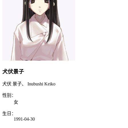
犬伏景子
犬伏 景子、 Inubushi Keiko
性别：
女
生日：
1991-04-30