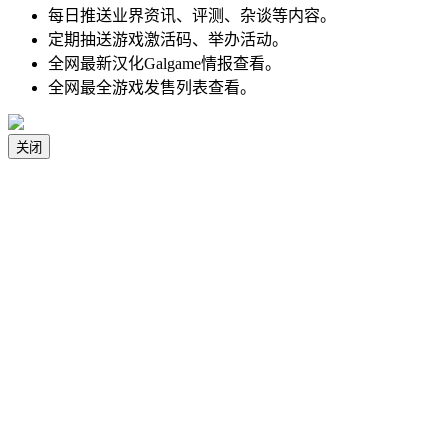
每日推送业界资讯、评测、杂谈等内容。
定期抽送游戏激活码、举办活动。
全网最新汉化Galgame情报查看。
全网最全游戏发售列表查看。
关闭