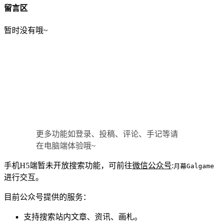
留言区
暂时没有哦~
更多功能如登录、投稿、评论、手记等请
在电脑端体验哦~
手机H5端暂未开放搜索功能，可前往
微信公众号
:
月幕Galgame
进行交互。
目前公众号提供的服务：
支持搜索站内文章、资讯、画札。