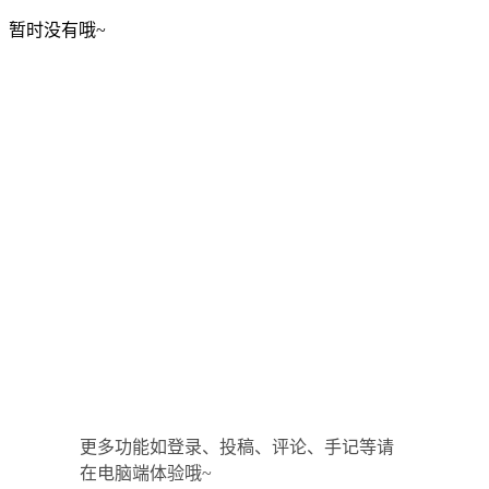
暂时没有哦~
更多功能如登录、投稿、评论、手记等请
在电脑端体验哦~