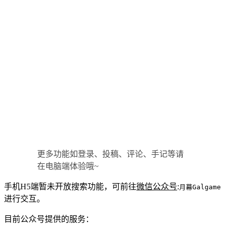
更多功能如登录、投稿、评论、手记等请
在电脑端体验哦~
手机H5端暂未开放搜索功能，可前往
微信公众号
:
月幕Galgame
进行交互。
目前公众号提供的服务：