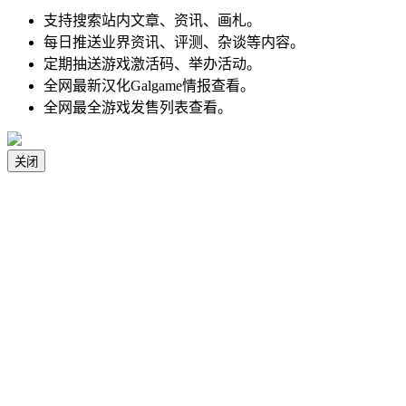
支持搜索站内文章、资讯、画札。
每日推送业界资讯、评测、杂谈等内容。
定期抽送游戏激活码、举办活动。
全网最新汉化Galgame情报查看。
全网最全游戏发售列表查看。
关闭