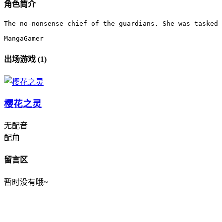
角色简介
The no-nonsense chief of the guardians. She was tasked 
MangaGamer
出场游戏 (1)
樱花之灵
无配音
配角
留言区
暂时没有哦~