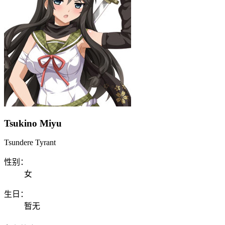
Tsukino Miyu
Tsundere Tyrant
性别：
女
生日：
暂无