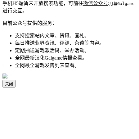
手机H5端暂未开放搜索功能，可前往
微信公众号
:
月幕Galgame
进行交互。
目前公众号提供的服务：
支持搜索站内文章、资讯、画札。
每日推送业界资讯、评测、杂谈等内容。
定期抽送游戏激活码、举办活动。
全网最新汉化Galgame情报查看。
全网最全游戏发售列表查看。
关闭