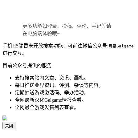
更多功能如登录、投稿、评论、手记等请
在电脑端体验哦~
手机H5端暂未开放搜索功能，可前往
微信公众号
:
月幕Galgame
进行交互。
目前公众号提供的服务：
支持搜索站内文章、资讯、画札。
每日推送业界资讯、评测、杂谈等内容。
定期抽送游戏激活码、举办活动。
全网最新汉化Galgame情报查看。
全网最全游戏发售列表查看。
关闭