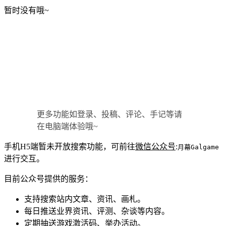
暂时没有哦~
更多功能如登录、投稿、评论、手记等请
在电脑端体验哦~
手机H5端暂未开放搜索功能，可前往
微信公众号
:
月幕Galgame
进行交互。
目前公众号提供的服务：
支持搜索站内文章、资讯、画札。
每日推送业界资讯、评测、杂谈等内容。
定期抽送游戏激活码、举办活动。