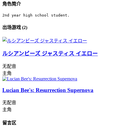
角色简介
2nd year high school student.
出场游戏 (2)
ルシアンビーズ ジャスティス イエロー
无配音
主角
Lucian Bee's: Resurrection Supernova
无配音
主角
留言区