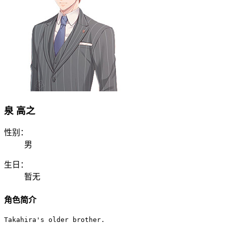
泉 高之
性别：
男
生日：
暂无
角色简介
Takahira's older brother.