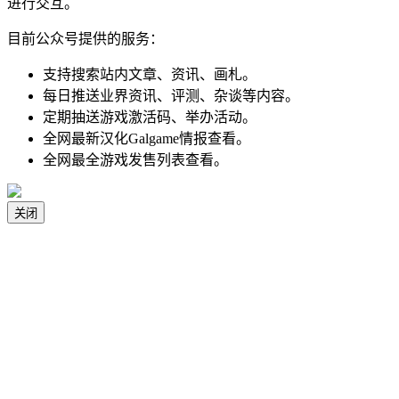
进行交互。
目前公众号提供的服务：
支持搜索站内文章、资讯、画札。
每日推送业界资讯、评测、杂谈等内容。
定期抽送游戏激活码、举办活动。
全网最新汉化Galgame情报查看。
全网最全游戏发售列表查看。
关闭