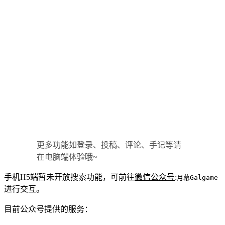
更多功能如登录、投稿、评论、手记等请
在电脑端体验哦~
手机H5端暂未开放搜索功能，可前往
微信公众号
:
月幕Galgame
进行交互。
目前公众号提供的服务：