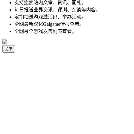
支持搜索站内文章、资讯、画札。
每日推送业界资讯、评测、杂谈等内容。
定期抽送游戏激活码、举办活动。
全网最新汉化Galgame情报查看。
全网最全游戏发售列表查看。
关闭