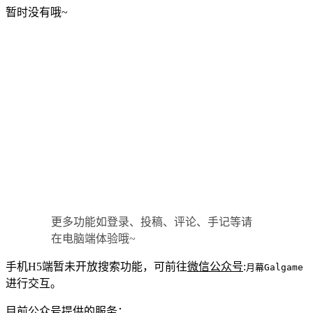
暂时没有哦~
更多功能如登录、投稿、评论、手记等请
在电脑端体验哦~
手机H5端暂未开放搜索功能，可前往
微信公众号
:
月幕Galgame
进行交互。
目前公众号提供的服务：