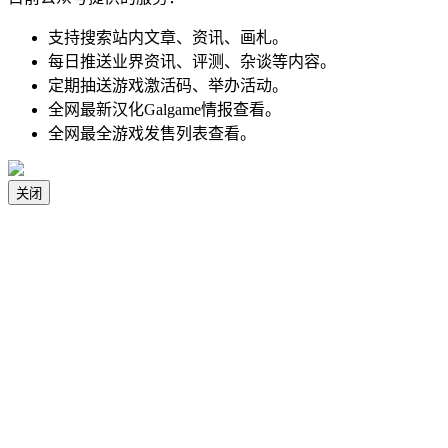
支持搜索站内文章、资讯、画札。
每日推送业界资讯、评测、杂谈等内容。
定期抽送游戏激活码、举办活动。
全网最新汉化Galgame情报查看。
全网最全游戏发售列表查看。
关闭