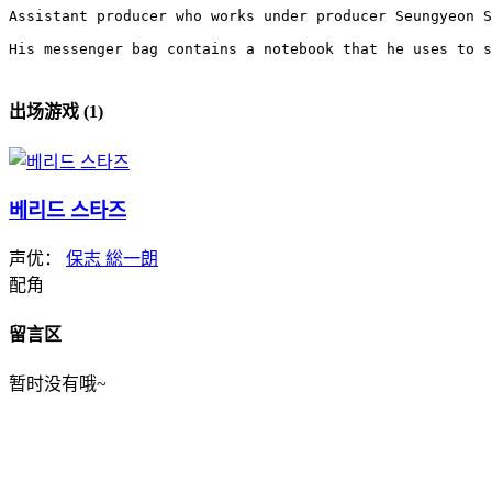
Assistant producer who works under producer Seungyeon S
His messenger bag contains a notebook that he uses to s
出场游戏 (1)
베리드 스타즈
声优：
保志 総一朗
配角
留言区
暂时没有哦~