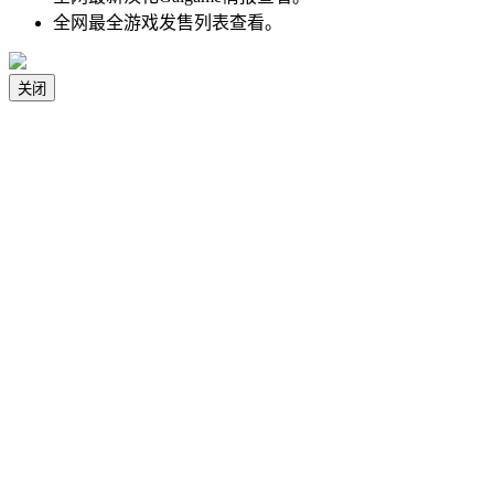
全网最全游戏发售列表查看。
关闭