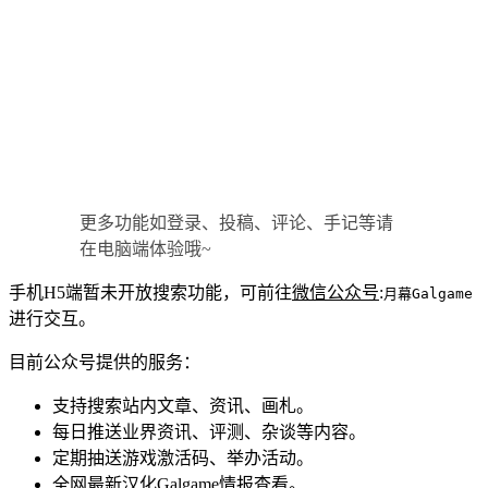
更多功能如登录、投稿、评论、手记等请
在电脑端体验哦~
手机H5端暂未开放搜索功能，可前往
微信公众号
:
月幕Galgame
进行交互。
目前公众号提供的服务：
支持搜索站内文章、资讯、画札。
每日推送业界资讯、评测、杂谈等内容。
定期抽送游戏激活码、举办活动。
全网最新汉化Galgame情报查看。