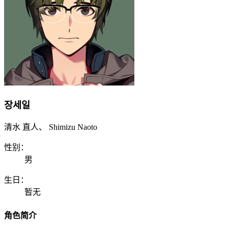
장세일
清水 直人、 Shimizu Naoto
性别：
男
生日：
暂无
角色简介