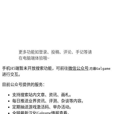
更多功能如登录、投稿、评论、手记等请
在电脑端体验哦~
手机H5端暂未开放搜索功能，可前往
微信公众号
:
月幕Galgame
进行交互。
目前公众号提供的服务：
支持搜索站内文章、资讯、画札。
每日推送业界资讯、评测、杂谈等内容。
定期抽送游戏激活码、举办活动。
全网最新汉化Galgame情报查看。