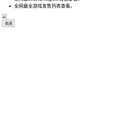
全网最全游戏发售列表查看。
关闭