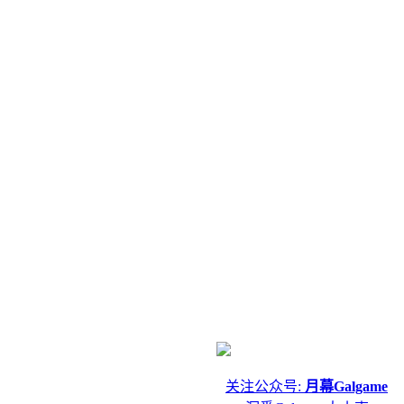
关注公众号:
月幕Galgame