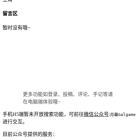
留言区
暂时没有哦~
更多功能如登录、投稿、评论、手记等请
在电脑端体验哦~
手机H5端暂未开放搜索功能，可前往
微信公众号
:
月幕Galgame
进行交互。
目前公众号提供的服务：