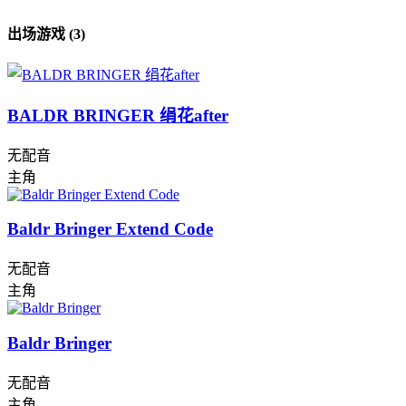
出场游戏 (3)
BALDR BRINGER 绢花after
无配音
主角
Baldr Bringer Extend Code
无配音
主角
Baldr Bringer
无配音
主角