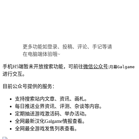
更多功能如登录、投稿、评论、手记等请
在电脑端体验哦~
手机H5端暂未开放搜索功能，可前往
微信公众号
:
月幕Galgame
进行交互。
目前公众号提供的服务：
支持搜索站内文章、资讯、画札。
每日推送业界资讯、评测、杂谈等内容。
定期抽送游戏激活码、举办活动。
全网最新汉化Galgame情报查看。
全网最全游戏发售列表查看。