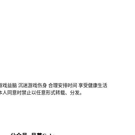
游戏益脑 沉迷游戏伤身 合理安排时间 享受健康生活
本人同意时禁止以任意形式转载、分发。