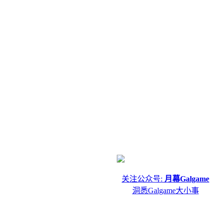
关注公众号:
月幕Galgame
洞悉Galgame大小事