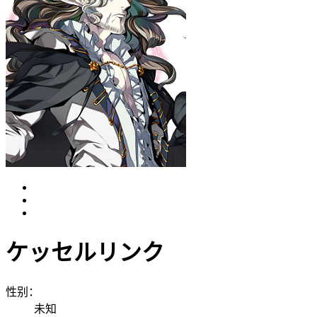
ケッセルリンク
性别：
未知