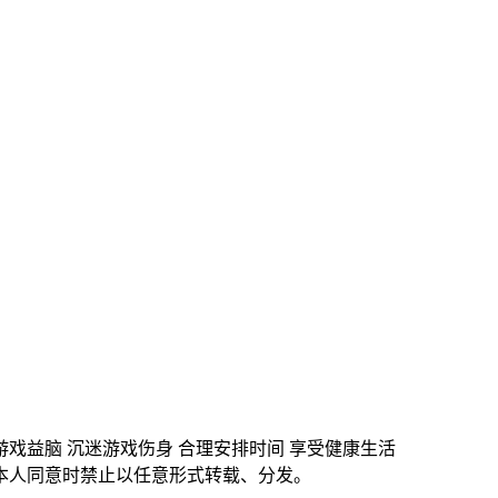
游戏益脑 沉迷游戏伤身 合理安排时间 享受健康生活
本人同意时禁止以任意形式转载、分发。