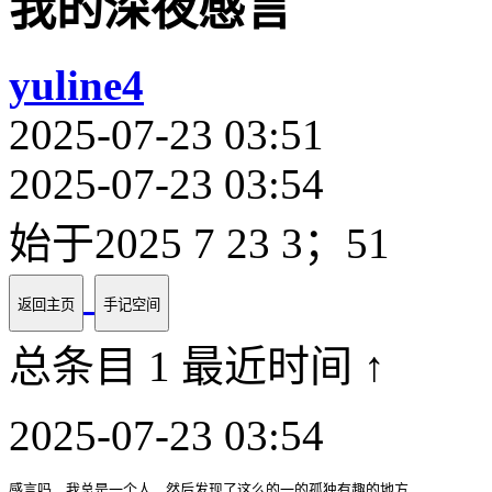
我的深夜感言
yuline4
2025-07-23 03:51
2025-07-23 03:54
始于2025 7 23 3；51
返回主页
手记空间
总条目 1
最近时间 ↑
2025-07-23 03:54
感言吗，我总是一个人，然后发现了这么的一的孤独有趣的地方