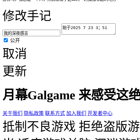
修改手记
公开
取消
更新
月幕Galgame
来感受这绝
关于我们
隐私政策
联系方式
加入我们
开发者中心
抵制不良游戏 拒绝盗版游