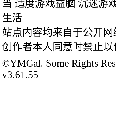
当 适度游戏益脑 沉迷游
生活
站点内容均来自于公开网
创作者本人同意时禁止以
©YMGal. Some Rights Reser
v3.61.55