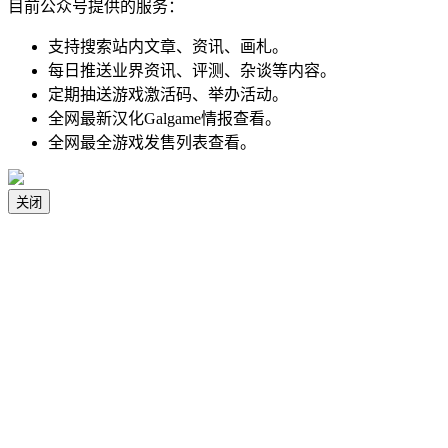
目前公众号提供的服务：
支持搜索站内文章、资讯、画札。
每日推送业界资讯、评测、杂谈等内容。
定期抽送游戏激活码、举办活动。
全网最新汉化Galgame情报查看。
全网最全游戏发售列表查看。
关闭