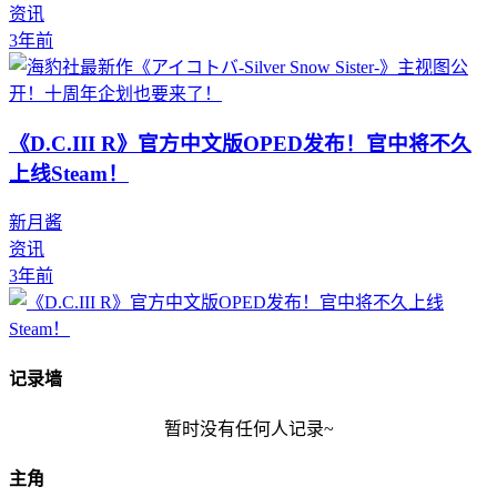
资讯
3年前
《D.C.III R》官方中文版OPED发布！官中将不久
上线Steam！
新月酱
资讯
3年前
记录墙
暂时没有任何人记录~
主角