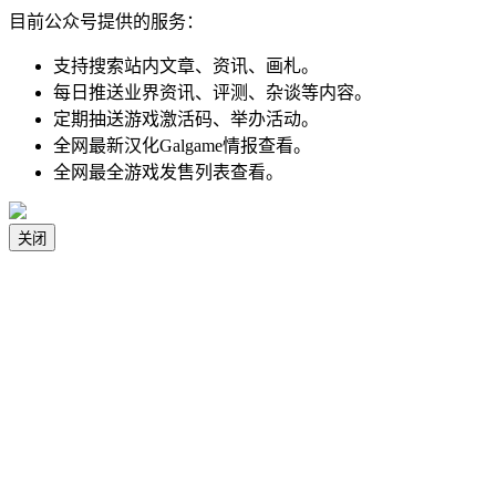
目前公众号提供的服务：
支持搜索站内文章、资讯、画札。
每日推送业界资讯、评测、杂谈等内容。
定期抽送游戏激活码、举办活动。
全网最新汉化Galgame情报查看。
全网最全游戏发售列表查看。
关闭