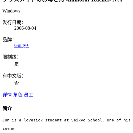
Windows
发行日期：
2006-08-04
品牌：
Guilty+
限制级：
是
有中文版：
否
详情
角色
员工
简介
Jun is a lovesick student at Seikyo School. One of his 
AniDB