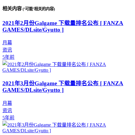
相关内容
(‘可能’相关的内容)
2021年2月份Galgame 下载量排名公布 [ FANZA
GAMES/DLsite/Gyutto ]
月幕
资讯
5年前
2021年3月份Galgame 下载量排名公布 [ FANZA
GAMES/DLsite/Gyutto ]
月幕
资讯
5年前