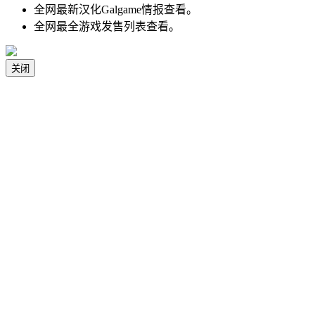
全网最新汉化Galgame情报查看。
全网最全游戏发售列表查看。
关闭