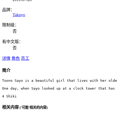
品牌：
Takuyo
限制级：
否
有中文版：
否
详情
角色
员工
简介
Toono Sayo is a beautiful girl that lives with her olde
One day, when Sayo looked up at a clock tower that has 
4 Shiki
相关内容
(‘可能’相关的内容)