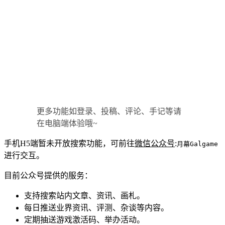
更多功能如登录、投稿、评论、手记等请
在电脑端体验哦~
手机H5端暂未开放搜索功能，可前往
微信公众号
:
月幕Galgame
进行交互。
目前公众号提供的服务：
支持搜索站内文章、资讯、画札。
每日推送业界资讯、评测、杂谈等内容。
定期抽送游戏激活码、举办活动。