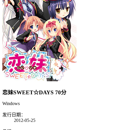
恋妹SWEET☆DAYS
70分
Windows
发行日期：
2012-05-25