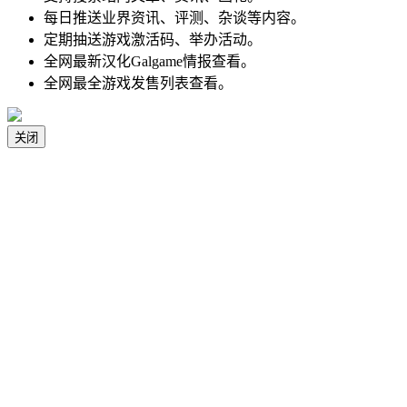
每日推送业界资讯、评测、杂谈等内容。
定期抽送游戏激活码、举办活动。
全网最新汉化Galgame情报查看。
全网最全游戏发售列表查看。
关闭