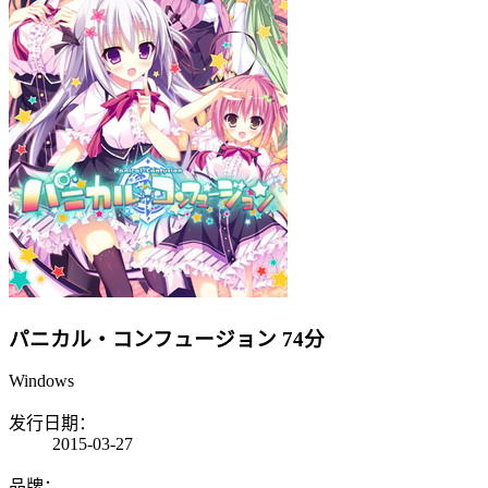
パニカル・コンフュージョン
74分
Windows
发行日期：
2015-03-27
品牌：