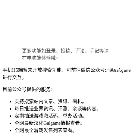
更多功能如登录、投稿、评论、手记等请
在电脑端体验哦~
手机H5端暂未开放搜索功能，可前往
微信公众号
:
月幕Galgame
进行交互。
目前公众号提供的服务：
支持搜索站内文章、资讯、画札。
每日推送业界资讯、评测、杂谈等内容。
定期抽送游戏激活码、举办活动。
全网最新汉化Galgame情报查看。
全网最全游戏发售列表查看。