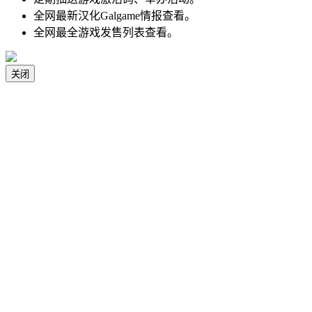
全网最新汉化Galgame情报查看。
全网最全游戏发售列表查看。
关闭