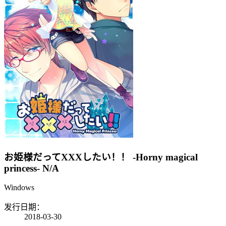
お姫様だってXXXしたい！！ -Horny magical
princess-
N/A
Windows
发行日期：
2018-03-30