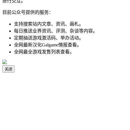
进行交互。
目前公众号提供的服务：
支持搜索站内文章、资讯、画札。
每日推送业界资讯、评测、杂谈等内容。
定期抽送游戏激活码、举办活动。
全网最新汉化Galgame情报查看。
全网最全游戏发售列表查看。
关闭