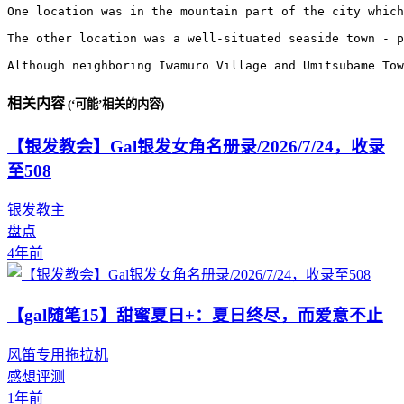
One location was in the mountain part of the city which
The other location was a well-situated seaside town - p
Although neighboring Iwamuro Village and Umitsubame Tow
相关内容
(‘可能’相关的内容)
【银发教会】Gal银发女角名册录/2026/7/24，收录
至508
银发教主
盘点
4年前
【gal随笔15】甜蜜夏日+：夏日终尽，而爱意不止
风笛专用拖拉机
感想评测
1年前