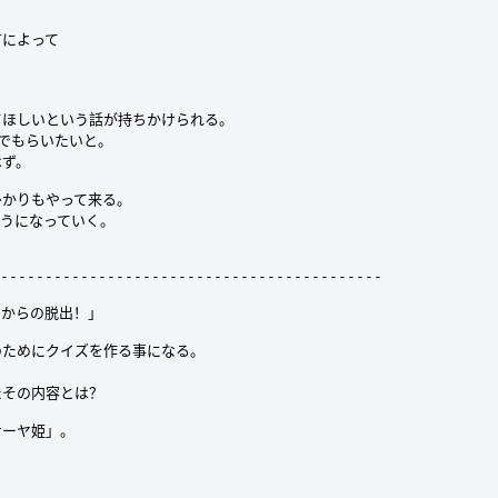
によって

ほしいという話が持ちかけられる。

でもらいたいと。

ず。

かりもやって来る。

うになっていく。

-------------------------------------------

からの脱出！」

ためにクイズを作る事になる。

その内容とは？

ーヤ姫」。
