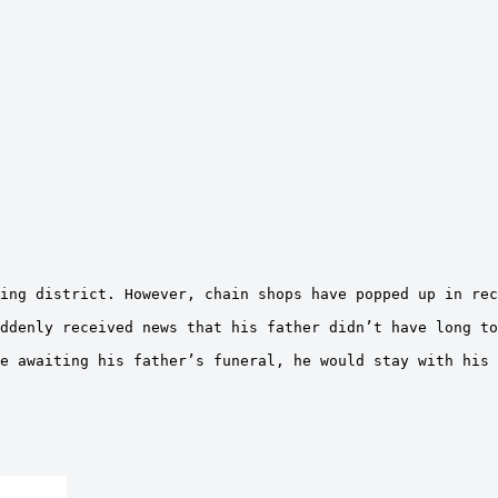
ing district. However, chain shops have popped up in rec
ddenly received news that his father didn’t have long to
e awaiting his father’s funeral, he would stay with his 