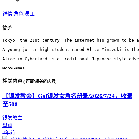
否
详情
角色
员工
简介
Tokyo, the 21st century. The internet has grown to be a
A young junior-high student named Alice Minazuki is the
Alice in Cyberland is a traditional Japanese-style adve
MobyGames
相关内容
(‘可能’相关的内容)
【银发教会】Gal银发女角名册录/2026/7/24，收录
至508
银发教主
盘点
4年前