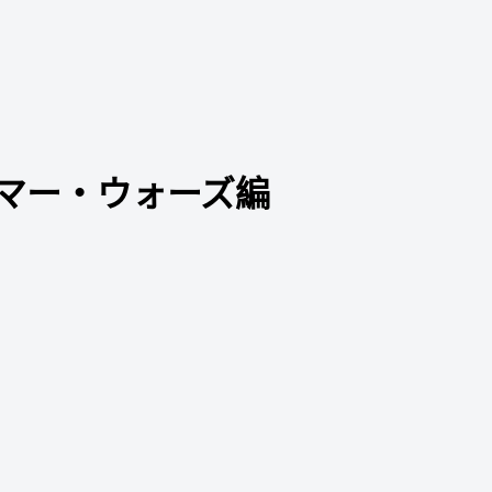
サマー・ウォーズ編