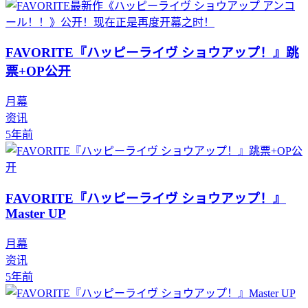
FAVORITE『ハッピーライヴ ショウアップ！』跳
票+OP公开
月幕
资讯
5年前
FAVORITE『ハッピーライヴ ショウアップ！』
Master UP
月幕
资讯
5年前