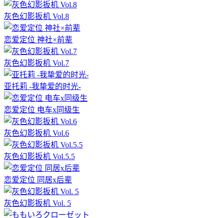
灰色幻影扳机 Vol.8
恋爱定位 神社×前辈
灰色幻影扳机 Vol.7
亚托莉 -我挚爱的时光-
恋爱定位 电车x同级生
灰色幻影扳机 Vol.6
灰色幻影扳机 Vol.5.5
恋爱定位 同居x后辈
灰色幻影扳机 Vol. 5