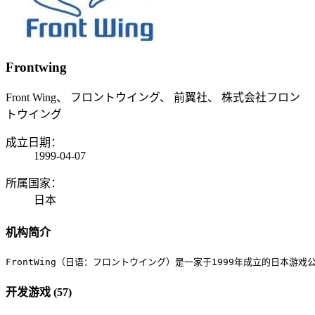
Frontwing
Front Wing、 フロントウイング、 前翼社、 株式会社フロン
トウイング
成立日期：
1999-04-07
所属国家：
日本
机构简介
FrontWing（日语：フロントウイング）是一家于1999年成立的日本游戏公
开发游戏 (57)