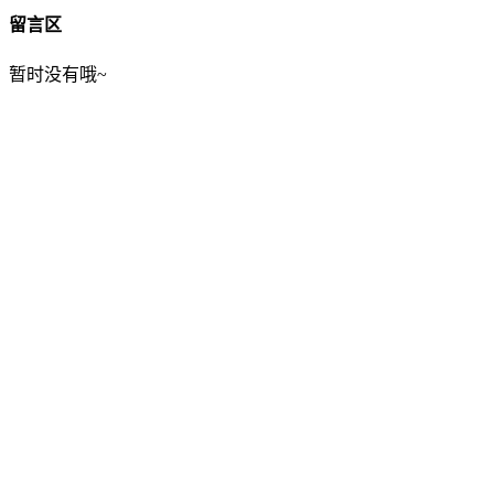
留言区
暂时没有哦~