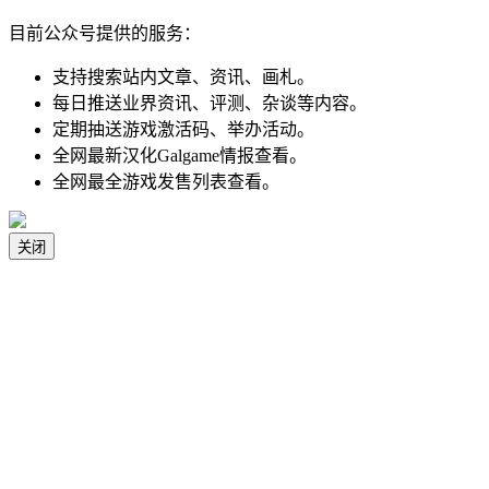
目前公众号提供的服务：
支持搜索站内文章、资讯、画札。
每日推送业界资讯、评测、杂谈等内容。
定期抽送游戏激活码、举办活动。
全网最新汉化Galgame情报查看。
全网最全游戏发售列表查看。
关闭