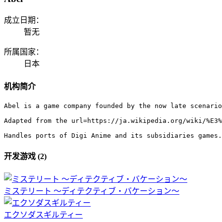
成立日期：
暂无
所属国家：
日本
机构简介
Abel is a game company founded by the now late scenario
Adapted from the url=https://ja.wikipedia.org/wiki/%E3%
Handles ports of Digi Anime and its subsidiaries games.
开发游戏 (2)
ミステリート ～ディテクティブ・バケーション～
エクソダスギルティー