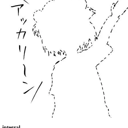
integral