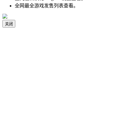
全网最全游戏发售列表查看。
关闭