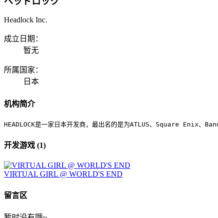
ヘッドロック
Headlock Inc.
成立日期：
暂无
所属国家：
日本
机构简介
HEADLOCK是一家日本开发商，最出名的是为ATLUS、Square Enix、Band
开发游戏 (1)
VIRTUAL GIRL @ WORLD'S END
留言区
暂时没有哦~