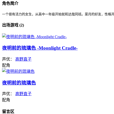
角色简介
一个很有活力的女生，从高中一年级开始就和达哉同班。菜月的好友，性格
出场游戏 (2)
夜明前的琉璃色 -Moonlight Cradle-
声优：
高野直子
配角
夜明前的琉璃色
声优：
高野直子
配角
留言区