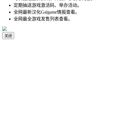
定期抽送游戏激活码、举办活动。
全网最新汉化Galgame情报查看。
全网最全游戏发售列表查看。
关闭