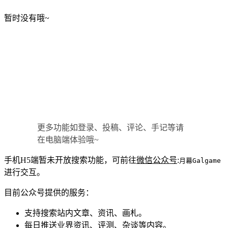
暂时没有哦~
更多功能如登录、投稿、评论、手记等请
在电脑端体验哦~
手机H5端暂未开放搜索功能，可前往
微信公众号
:
月幕Galgame
进行交互。
目前公众号提供的服务：
支持搜索站内文章、资讯、画札。
每日推送业界资讯、评测、杂谈等内容。