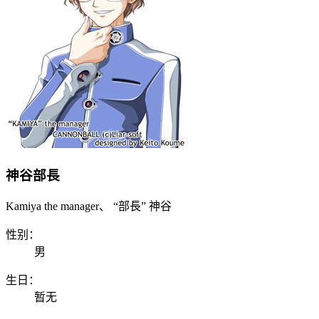
神谷部長
Kamiya the manager、 “部長” 神谷
性别：
男
生日：
暂无