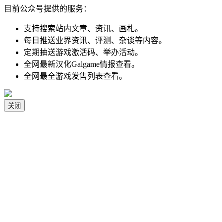
目前公众号提供的服务：
支持搜索站内文章、资讯、画札。
每日推送业界资讯、评测、杂谈等内容。
定期抽送游戏激活码、举办活动。
全网最新汉化Galgame情报查看。
全网最全游戏发售列表查看。
关闭